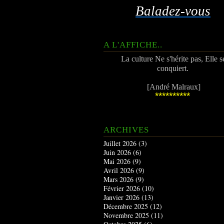
Baladez-vous
A L'AFFICHE..
La culture Ne s'hérite pas, Elle s
conquiert.
[André Malraux]
**********
ARCHIVES
Juillet 2026
(3)
Juin 2026
(6)
Mai 2026
(9)
Avril 2026
(9)
Mars 2026
(9)
Février 2026
(10)
Janvier 2026
(13)
Décembre 2025
(12)
Novembre 2025
(11)