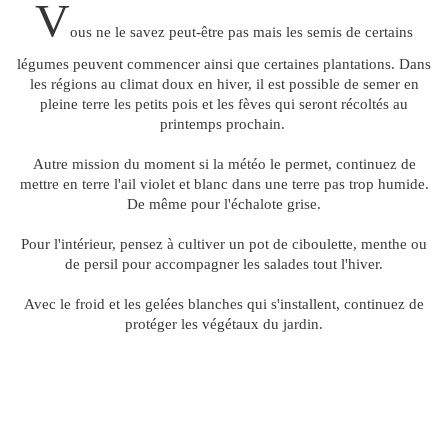
V
ous ne le savez peut-être pas mais les semis de certains
légumes peuvent commencer ainsi que certaines plantations. Dans
les régions au climat doux en hiver, il est possible de semer en
pleine terre les petits pois et les fèves qui seront récoltés au
printemps prochain.
Autre mission du moment si la météo le permet, continuez de
mettre en terre l'ail violet et blanc dans une terre pas trop humide.
De même pour l'échalote grise.
Pour l'intérieur, pensez à cultiver un pot de ciboulette, menthe ou
de persil pour accompagner les salades tout l'hiver.
Avec le froid et les gelées blanches qui s'installent, continuez de
protéger les végétaux du jardin.