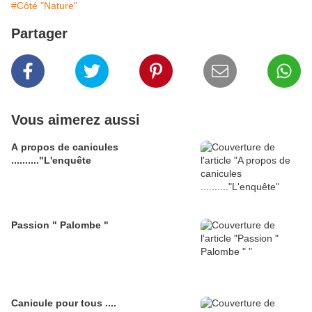
#Côté "Nature"
Partager
Vous aimerez aussi
A propos de canicules
.........."L'enquête
Passion " Palombe "
Canicule pour tous ....