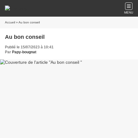
MENU
Accueil
» Au bon conseil
Au bon conseil
Publié le 15/07/2023 à 10:41
Par
Papy-bougnat