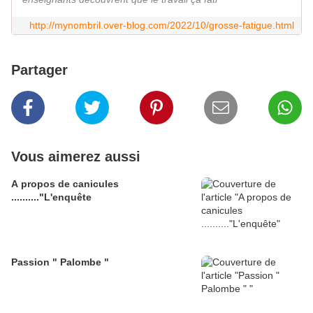
http://mynombril.over-blog.com/2022/10/grosse-fatigue.html
Partager
Vous aimerez aussi
A propos de canicules
.........."L'enquête
Passion " Palombe "