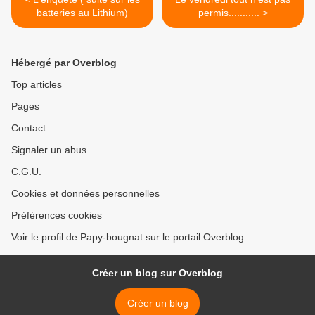
batteries au Lithium)
permis........... >
Hébergé par Overblog
Top articles
Pages
Contact
Signaler un abus
C.G.U.
Cookies et données personnelles
Préférences cookies
Voir le profil de Papy-bougnat sur le portail Overblog
Créer un blog sur Overblog
Créer un blog