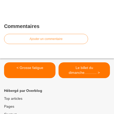
Commentaires
Ajouter un commentaire
< Grosse fatigue
Le billet du
dimanche............ >
Hébergé par Overblog
Top articles
Pages