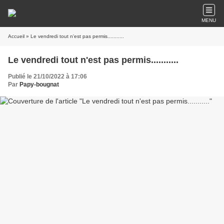
MENU
Accueil
» Le vendredi tout n'est pas permis...........
Le vendredi tout n'est pas permis...........
Publié le 21/10/2022 à 17:06
Par
Papy-bougnat