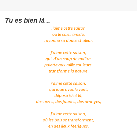
Tu es bien là ..
j'aime cette saison
où le soleil timide,
rayonne sa douce chaleur,
j'aime cette saison,
qui, d'un coup de maître,
palette aux mille couleurs,
transforme la nature,
j'aime cette saison,
qui joue avec le vent,
dépose ici et là,
des ocres, des jaunes, des oranges,
j'aime cette saison,
où les bois se transforment,
en des lieux féeriques,