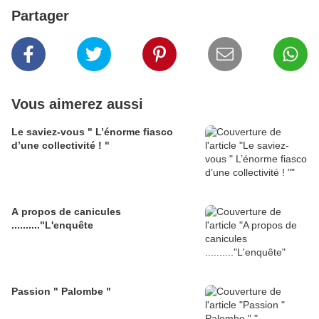
Partager
Vous aimerez aussi
Le saviez-vous " L’énorme fiasco
d’une collectivité ! "
A propos de canicules
.........."L'enquête
Passion " Palombe "