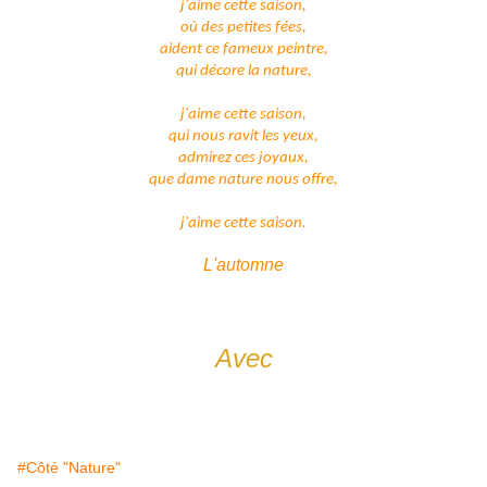
j'aime cette saison,
où des petites fées,
aident ce fameux peintre,
qui décore la nature,
j'aime cette saison,
qui nous ravit les yeux,
admirez ces joyaux,
que dame nature nous offre,
j'aime cette saison.
L'automne
Avec
#Côté "Nature"