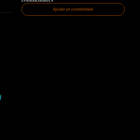
Ajouter un commentaire
I