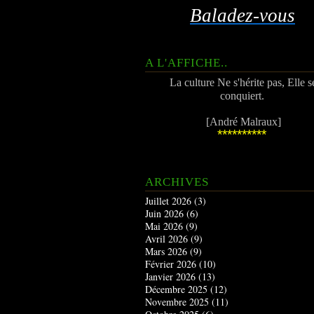
Baladez-vous
A L'AFFICHE..
La culture Ne s'hérite pas, Elle s
conquiert.
[André Malraux]
**********
ARCHIVES
Juillet 2026
(3)
Juin 2026
(6)
Mai 2026
(9)
Avril 2026
(9)
Mars 2026
(9)
Février 2026
(10)
Janvier 2026
(13)
Décembre 2025
(12)
Novembre 2025
(11)