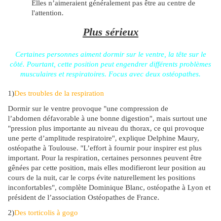
Elles n’aimeraient généralement pas être au centre de
l'attention.
Plus sérieux
Certaines personnes aiment dormir sur le ventre, la tête sur le
côté. Pourtant, cette position peut engendrer différents problèmes
musculaires et respiratoires. Focus avec deux ostéopathes.
1)
Des troubles de la respiration
Dormir sur le ventre provoque "une compression de
l’abdomen défavorable à une bonne digestion", mais surtout une
"pression plus importante au niveau du thorax, ce qui provoque
une perte d’amplitude respiratoire", explique Delphine Maury,
ostéopathe à Toulouse. "L’effort à fournir pour inspirer est plus
important. Pour la respiration, certaines personnes peuvent être
gênées par cette position, mais elles modifieront leur position au
cours de la nuit, car le corps évite naturellement les positions
inconfortables", complète Dominique Blanc, ostéopathe à Lyon et
président de l’association Ostéopathes de France.
2)
Des torticolis à gogo