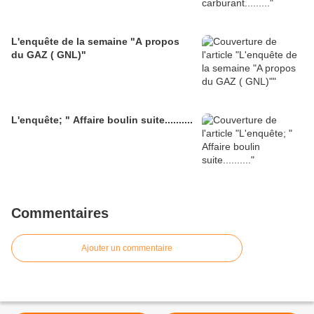
L'enquête de la semaine "A propos
du GAZ ( GNL)"
L'enquête; " Affaire boulin suite..........
Commentaires
Ajouter un commentaire