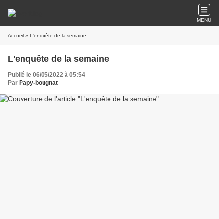
MENU
Accueil
» L'enquête de la semaine
L'enquête de la semaine
Publié le 06/05/2022 à 05:54
Par
Papy-bougnat