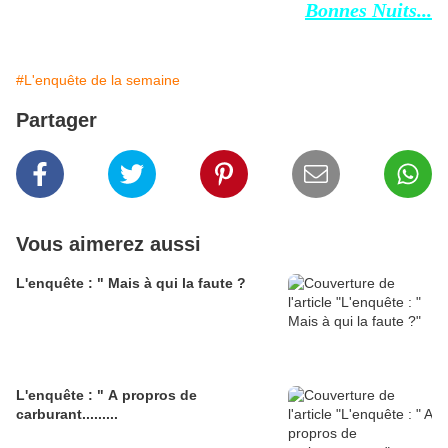
Bonnes Nuits...
#L'enquête de la semaine
Partager
Vous aimerez aussi
L'enquête : " Mais à qui la faute ?
L'enquête : " A propros de
carburant.........