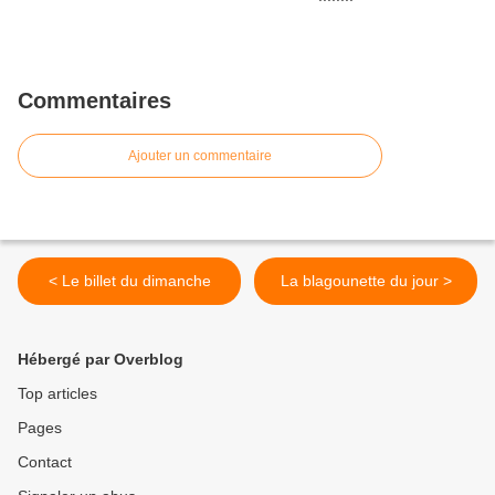
Commentaires
Ajouter un commentaire
< Le billet du dimanche
La blagounette du jour >
Hébergé par Overblog
Top articles
Pages
Contact