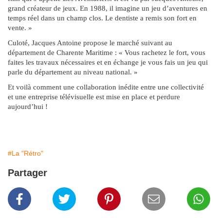
grand créateur de jeux. En 1988, il imagine un jeu d’aventures en
temps réel dans un champ clos. Le dentiste a remis son fort en
vente. »
Culoté, Jacques Antoine propose le marché suivant au
département de Charente Maritime : « Vous rachetez le fort, vous
faites les travaux nécessaires et en échange je vous fais un jeu qui
parle du département au niveau national. »
Et voilà comment une collaboration inédite entre une collectivité
et une
entreprise télévisuelle est mise en place et perdure
aujourd’hui !
#La "Rétro"
Partager