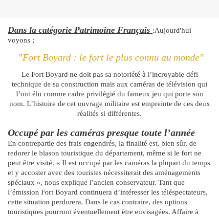
Dans la catégorie Patrimoine Français
:Aujourd'hui
voyons ;
"
Fort Boyard : le fort le plus connu au monde"
Le Fort Boyard ne doit pas sa notoriété à l’incroyable défi
technique de sa construction mais aux caméras de télévision qui
l’ont élu comme cadre privilégié du fameux jeu qui porte son
nom. L’histoire de cet ouvrage militaire est empreinte de ces deux
réalités si différentes.
Occupé par les caméras presque toute l’année
En contrepartie des frais engendrés, la finalité est, bien sûr, de
redorer le blason touristique du département, même si le fort ne
peut être visité. « Il est occupé par les caméras la plupart du temps
et y accoster avec des touristes nécessiterait des aménagements
spéciaux », nous explique l’ancien conservateur. Tant que
l’émission Fort Boyard continuera d’intéresser les téléspectateurs,
cette situation perdurera. Dans le cas contraire, des options
touristiques pourront éventuellement être envisagées. Affaire à