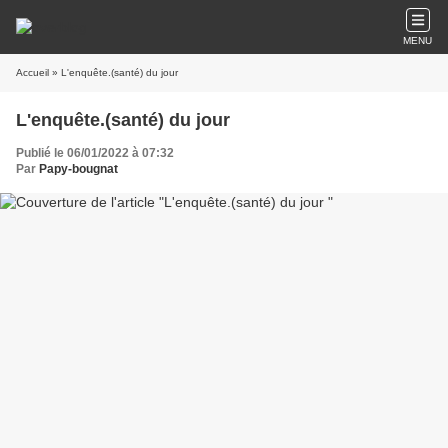
MENU
Accueil
» L'enquête.(santé) du jour
L'enquête.(santé) du jour
Publié le 06/01/2022 à 07:32
Par
Papy-bougnat