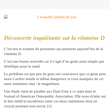
Découverte inquiétante sur la vitamine D
C’est fou le nombre de personnes qui prennent aujourd’hui de la
vitamine D.
C’est une bonne nouvelle car il s’agit d’un geste aussi simple que
bénéfique pour la santé.
Le problème est que peu de gens ont conscience que ce geste peut
aussi s’avérer inutile et même dangereux si vous manquez de cet
autre nutriment vital : le magnésium.
Une étude vient de paraître aux Etats-Unis à ce sujet dans le
Journal of American Osteopathic Association. Elle nous éclaire sur
le lien subtil et mystérieux entre ces deux nutriments dont on
croyait pourtant tout savoir. [1]