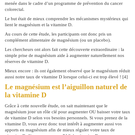
menée dans le cadre d’un programme de prévention du cancer
colorectal.
Le but était de mieux comprendre les mécanismes mystérieux qui
lient le magnésium et la vitamine D.
Au cours de cette étude, les participants ont donc pris un
complément alimentaire de magnésium (ou un placebo).
Les chercheurs ont alors fait cette découverte extraordinaire : la
simple prise de magnésium aide à augmenter naturellement nos
réserves de vitamine D.
Mieux encore : ils ont également observé que le magnésium réduit
aussi notre taux de vitamine D lorsque celui-ci est trop élevé ! [4]
Le magnésium est l’aiguillon naturel de
la vitamine D
Grâce à cette nouvelle étude, on sait maintenant que le
magnésium joue un rôle clé pour augmenter OU baisser votre taux
de vitamine D selon vos besoins personnels. Si vous prenez de la
vitamine D, vous avez donc tout intérêt à augmenter aussi vos
apports en magnésium afin de mieux réguler votre taux de