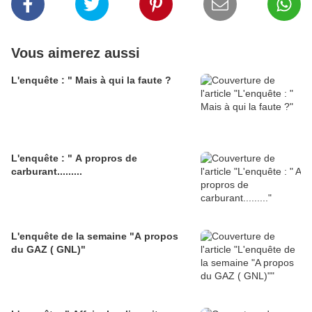
Vous aimerez aussi
L'enquête : " Mais à qui la faute ?
L'enquête : " A propros de
carburant.........
L'enquête de la semaine "A propos
du GAZ ( GNL)"