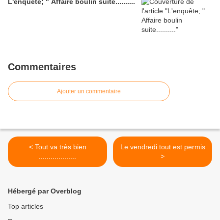
L'enquête; " Affaire boulin suite..........
Commentaires
Ajouter un commentaire
< Tout va très bien
Le vendredi tout est permis
...................
>
Hébergé par Overblog
Top articles