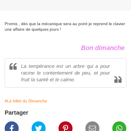
Promis , dès que la mécanique sera au point je reprend le clavier
une affaire de quelques jours !
Bon dimanche
La tempérance est un arbre qui a pour
racine le contentement de peu, et pour
fruit la santé et le calme.
#Le billet du Dimanche
Partager