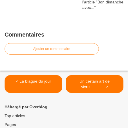
Commentaires
Ajouter un commentaire
< La blague du jour
Un certain art de
vivre............. >
Hébergé par Overblog
Top articles
Pages