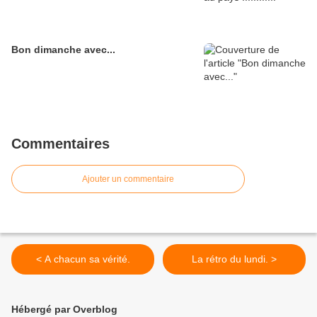
Bon dimanche avec...
Commentaires
Ajouter un commentaire
< A chacun sa vérité.
La rétro du lundi. >
Hébergé par Overblog