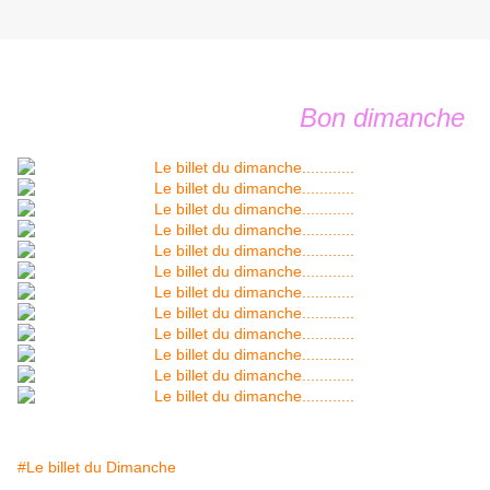
Bon dimanche
#Le billet du Dimanche