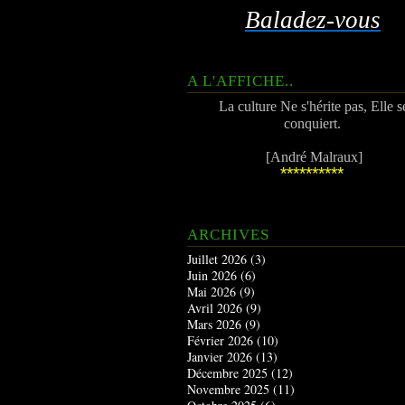
Baladez-vous
A L'AFFICHE..
La culture Ne s'hérite pas, Elle s
conquiert.
[André Malraux]
**********
ARCHIVES
Juillet 2026
(3)
Juin 2026
(6)
Mai 2026
(9)
Avril 2026
(9)
Mars 2026
(9)
Février 2026
(10)
Janvier 2026
(13)
Décembre 2025
(12)
Novembre 2025
(11)