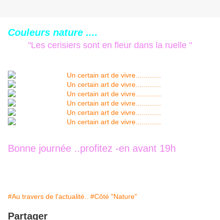
Couleurs nature ....
"Les cerisiers sont en fleur dans la ruelle "
Bonne journée ..profitez -en avant 19h
#Au travers de l'actualité..
#Côté "Nature"
Partager