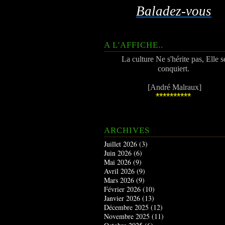
Baladez-vous
A L'AFFICHE..
La culture Ne s'hérite pas, Elle s
conquiert.
[André Malraux]
**********
ARCHIVES
Juillet 2026
(3)
Juin 2026
(6)
Mai 2026
(9)
Avril 2026
(9)
Mars 2026
(9)
Février 2026
(10)
Janvier 2026
(13)
Décembre 2025
(12)
Novembre 2025
(11)