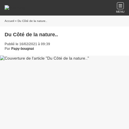
MENU
Accueil
» Du Côté de la nature..
Du Côté de la nature..
Publié le 16/02/2021 à 09:39
Par
Papy-bougnat