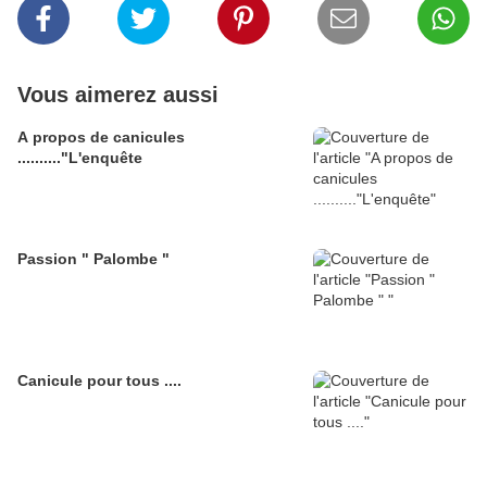
Vous aimerez aussi
A propos de canicules
.........."L'enquête
Passion " Palombe "
Canicule pour tous ....