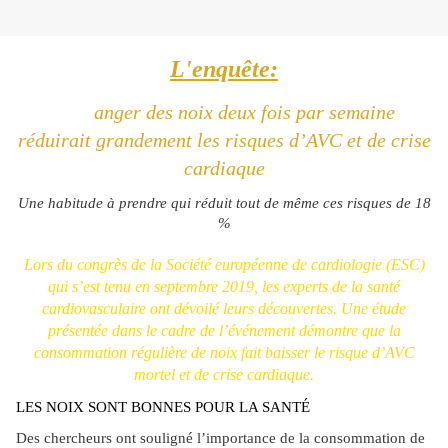
L'enquête:
M
anger des noix deux fois par semaine
réduirait grandement les risques d’AVC et de crise
cardiaque
Une habitude à prendre qui réduit tout de même ces risques de 18
%
Lors du congrès de la Société européenne de cardiologie (ESC)
qui s’est tenu en septembre 2019, les experts de la santé
cardiovasculaire ont dévoilé leurs découvertes. Une étude
présentée dans le cadre de l’événement démontre que la
consommation régulière de noix fait baisser le risque d’AVC
mortel et de crise cardiaque.
LES NOIX SONT BONNES POUR LA SANTÉ
Des chercheurs ont souligné l’importance de la consommation de