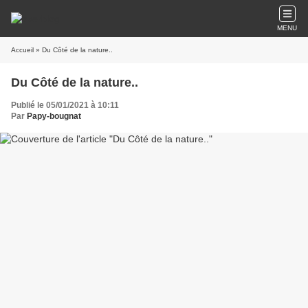
MENU
Accueil
» Du Côté de la nature..
Du Côté de la nature..
Publié le 05/01/2021 à 10:11
Par
Papy-bougnat