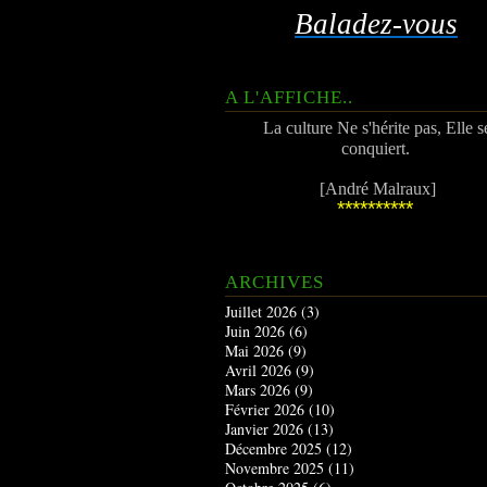
Baladez-vous
A L'AFFICHE..
La culture Ne s'hérite pas, Elle s
conquiert.
[André Malraux]
**********
ARCHIVES
Juillet 2026
(3)
Juin 2026
(6)
Mai 2026
(9)
Avril 2026
(9)
Mars 2026
(9)
Février 2026
(10)
Janvier 2026
(13)
Décembre 2025
(12)
Novembre 2025
(11)