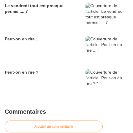
Le vendredi tout est presque
permis......7
Peut-on en rire ....
Peut-on en rire ?
Commentaires
Ajouter un commentaire