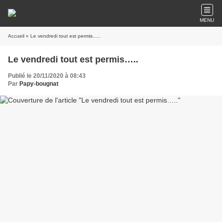
MENU
Accueil
» Le vendredi tout est permis…..
Le vendredi tout est permis…..
Publié le 20/11/2020 à 08:43
Par
Papy-bougnat