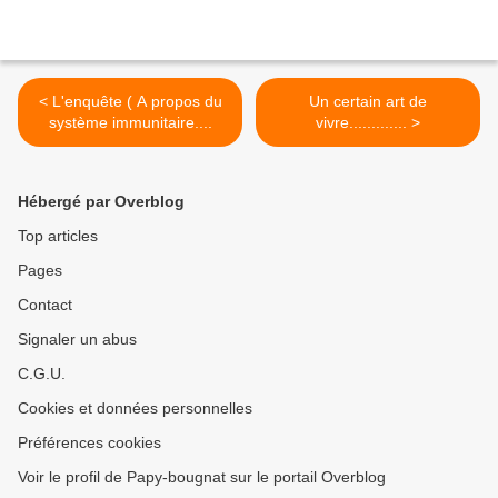
< L'enquête ( A propos du
Un certain art de
système immunitaire....
vivre............. >
Hébergé par Overblog
Top articles
Pages
Contact
Signaler un abus
C.G.U.
Cookies et données personnelles
Préférences cookies
Voir le profil de Papy-bougnat sur le portail Overblog