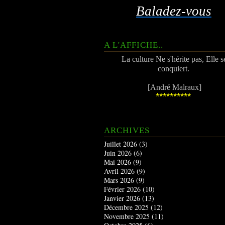
Baladez-vous
A L'AFFICHE..
La culture Ne s'hérite pas, Elle s
conquiert.
[André Malraux]
**********
ARCHIVES
Juillet 2026
(3)
Juin 2026
(6)
Mai 2026
(9)
Avril 2026
(9)
Mars 2026
(9)
Février 2026
(10)
Janvier 2026
(13)
Décembre 2025
(12)
Novembre 2025
(11)