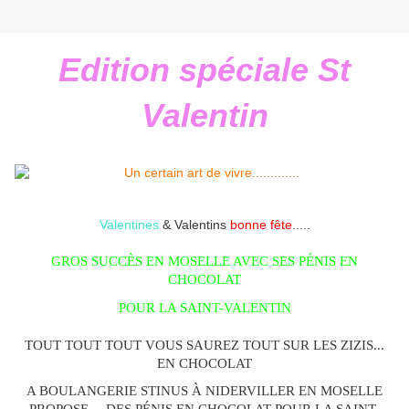
Edition spéciale St
Valentin
Valentines
& Valentins
bonne fête
.....
GROS SUCCÈS EN MOSELLE AVEC SES PÉNIS EN
CHOCOLAT
POUR LA SAINT-VALENTIN
TOUT TOUT TOUT VOUS SAUREZ TOUT SUR LES ZIZIS...
EN CHOCOLAT
A BOULANGERIE STINUS À NIDERVILLER EN MOSELLE