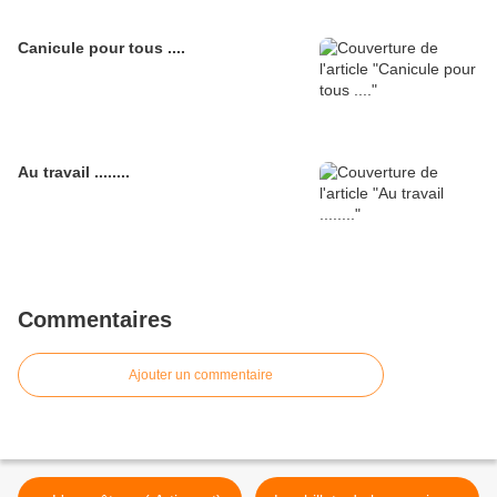
Canicule pour tous ....
Au travail ........
Commentaires
Ajouter un commentaire