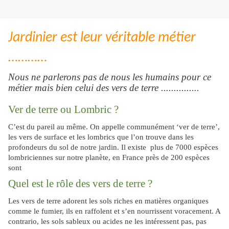
Jardinier est leur véritable métier
…………
Nous ne parlerons pas de nous les humains pour ce
métier mais bien celui des vers de terre ...............
Ver de terre ou Lombric ?
C’est du pareil au même. On appelle communément ‘ver de terre’,
les vers de surface et les lombrics que l’on trouve dans les
profondeurs du sol de notre jardin. Il existe plus de 7000 espèces
lombriciennes sur notre planète, en France près de 200 espèces
sont
répertoriées.
Quel est le rôle des vers de terre ?
Les vers de terre adorent les sols riches en matières organiques
comme le fumier, ils en raffolent et s’en nourrissent voracement. A
contrario, les sols sableux ou acides ne les intéressent pas, pas