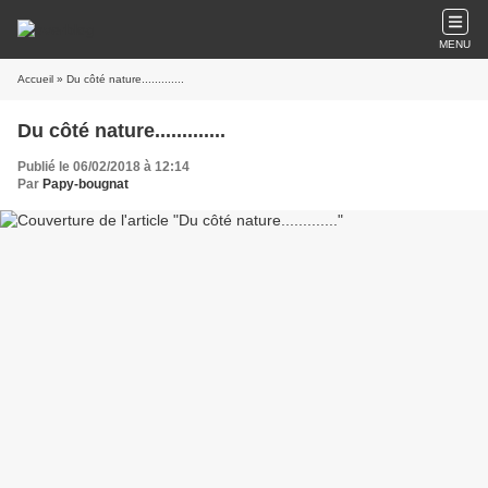
MENU
Accueil
» Du côté nature.............
Du côté nature.............
Publié le 06/02/2018 à 12:14
Par
Papy-bougnat