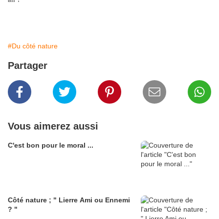
#Du côté nature
Partager
Vous aimerez aussi
C'est bon pour le moral ...
Côté nature ; " Lierre Ami ou Ennemi
? "