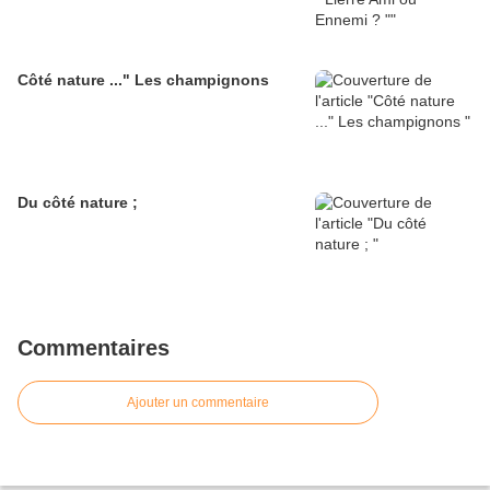
Côté nature ..." Les champignons
Du côté nature ;
Commentaires
Ajouter un commentaire