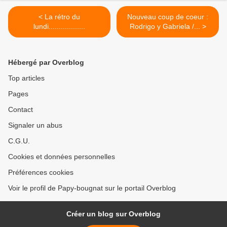
< La rétro du
Nouveau coup de coeur :
lundi..................
Rodrigo y Gabriela /... >
Hébergé par Overblog
Top articles
Pages
Contact
Signaler un abus
C.G.U.
Cookies et données personnelles
Préférences cookies
Voir le profil de Papy-bougnat sur le portail Overblog
Créer un blog sur Overblog