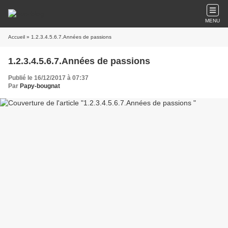
MENU
Accueil
» 1.2.3.4.5.6.7.Années de passions
1.2.3.4.5.6.7.Années de passions
Publié le 16/12/2017 à 07:37
Par
Papy-bougnat