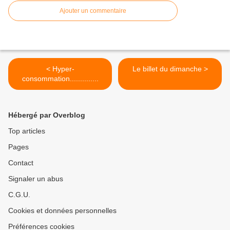
Ajouter un commentaire
< Hyper-
Le billet du dimanche >
consommation..............
Hébergé par Overblog
Top articles
Pages
Contact
Signaler un abus
C.G.U.
Cookies et données personnelles
Préférences cookies