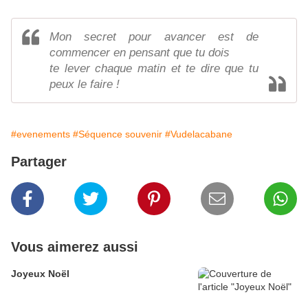
Mon secret pour avancer est de
commencer en pensant que tu dois
te lever chaque matin et te dire que tu
peux le faire !
#evenements
#Séquence souvenir
#Vudelacabane
Partager
Vous aimerez aussi
Joyeux Noël