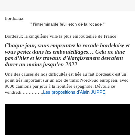
Bordeaux:
" l'interminable feuilleton de la rocade "
Bordeaux la cinquième ville la plus embouteillée de France
Chaque jour, vous empruntez la rocade bordelaise et
vous pestez dans les embouteillages… Cela ne date
pas d’hier et les travaux d’élargissement devraient
durer au moins jusqu’en 2022
Une des causes de nos difficultés est liée au fait Bordeaux est un
point très important sur un axe de trafic Nord-Sud européen, avec
9000 camions par jour à la frontière espagnole. Dévoilé ce
vendredi …………..
Les propositions d'Alain JUPPE