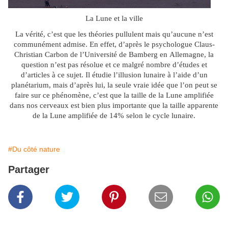
La Lune et la ville
La vérité, c’est que les théories pullulent mais qu’aucune n’est
communément admise. En effet, d’après le psychologue Claus-
Christian Carbon de l’Université de Bamberg en Allemagne, la
question n’est pas résolue et ce malgré nombre d’études et
d’articles à ce sujet. Il étudie l’illusion lunaire à l’aide d’un
planétarium, mais d’après lui, la seule vraie idée que l’on peut se
faire sur ce phénomène, c’est que la taille de la Lune amplifiée
dans nos cerveaux est bien plus importante que la taille apparente
de la Lune amplifiée de 14% selon le cycle lunaire.
#Du côté nature
Partager