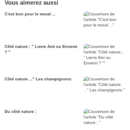
Vous aimerez aussi
C'est bon pour le moral ...
Côté nature ; " Lierre Ami ou Ennemi
? "
Côté nature ..." Les champignons
Du côté nature ;