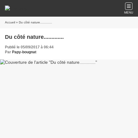
MENU
Accueil
» Du côté nature.............
Du côté nature.............
Publié le 05/09/2017 à 06:44
Par
Papy-bougnat