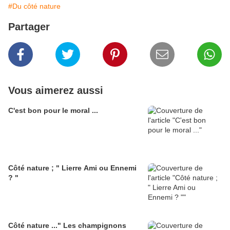
#Du côté nature
Partager
Vous aimerez aussi
C'est bon pour le moral ...
Côté nature ; " Lierre Ami ou Ennemi
? "
Côté nature ..." Les champignons