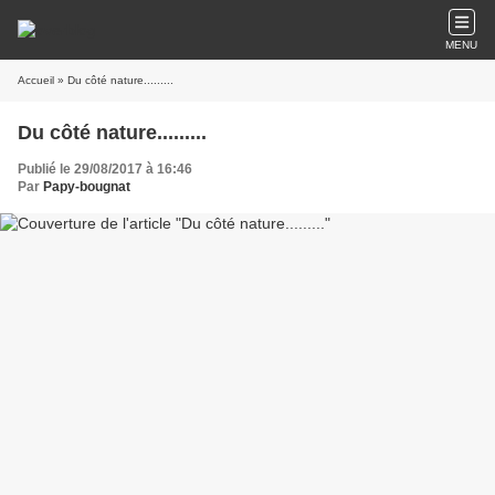
MENU
Accueil
» Du côté nature.........
Du côté nature.........
Publié le 29/08/2017 à 16:46
Par
Papy-bougnat