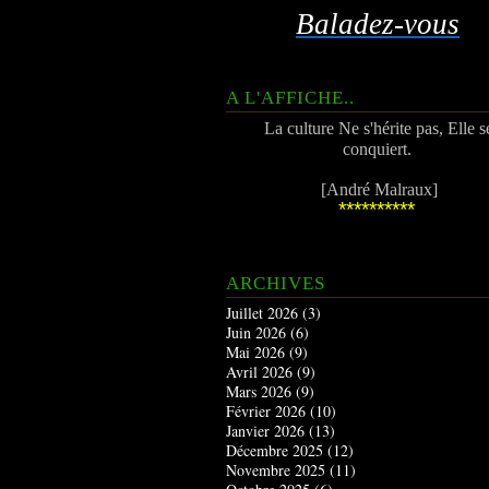
Baladez-vous
A L'AFFICHE..
La culture Ne s'hérite pas, Elle s
conquiert.
[André Malraux]
**********
ARCHIVES
Juillet 2026
(3)
Juin 2026
(6)
Mai 2026
(9)
Avril 2026
(9)
Mars 2026
(9)
Février 2026
(10)
Janvier 2026
(13)
Décembre 2025
(12)
Novembre 2025
(11)