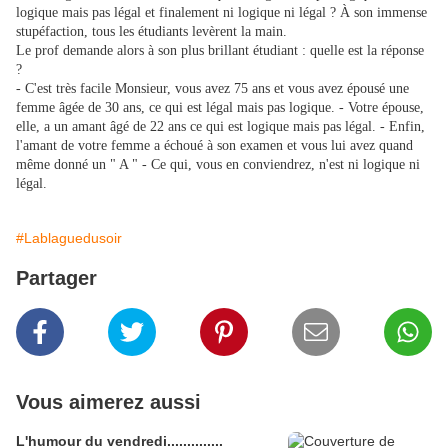
logique mais pas légal et finalement ni logique ni légal ? À son immense
stupéfaction, tous les étudiants levèrent la main.
Le prof demande alors à son plus brillant étudiant : quelle est la réponse
?
- C'est très facile Monsieur, vous avez 75 ans et vous avez épousé une
femme âgée de 30 ans, ce qui est légal mais pas logique. - Votre épouse,
elle, a un amant âgé de 22 ans ce qui est logique mais pas légal. - Enfin,
l'amant de votre femme a échoué à son examen et vous lui avez quand
même donné un " A " - Ce qui, vous en conviendrez, n'est ni logique ni
légal.
#Lablaguedusoir
Partager
Vous aimerez aussi
L'humour du vendredi..............