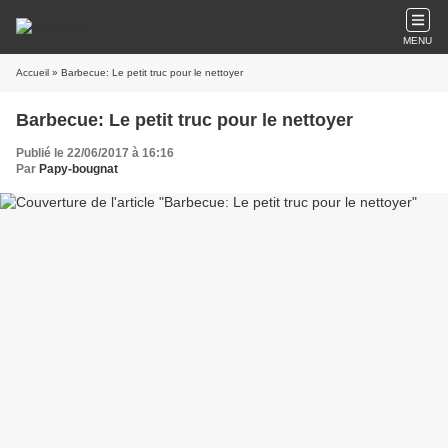
MENU
Accueil
» Barbecue: Le petit truc pour le nettoyer
Barbecue: Le petit truc pour le nettoyer
Publié le 22/06/2017 à 16:16
Par
Papy-bougnat