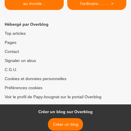
au monde...
l'ordinaire.......... >
Hébergé par Overblog
Top articles
Pages
Contact
Signaler un abus
C.G.U.
Cookies et données personnelles
Préférences cookies
Voir le profil de Papy-bougnat sur le portail Overblog
Créer un blog sur Overblog
Créer un blog