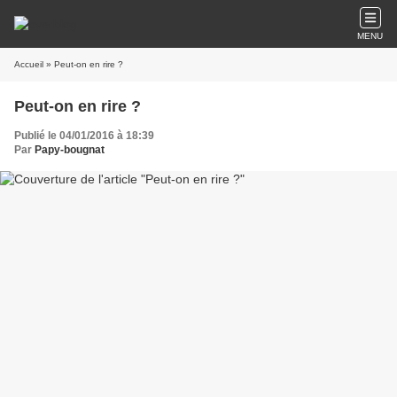
MENU
Accueil
» Peut-on en rire ?
Peut-on en rire ?
Publié le 04/01/2016 à 18:39
Par
Papy-bougnat