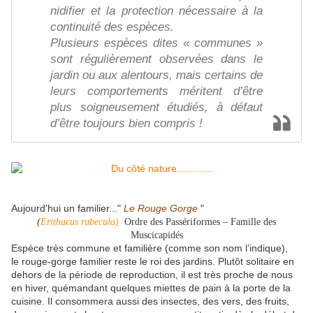
nidifier et la protection nécessaire à la
continuité des espèces.
Plusieurs espèces dites « communes »
sont régulièrement observées dans le
jardin ou aux alentours, mais certains de
leurs comportements méritent d’être
plus soigneusement étudiés, à défaut
d’être toujours bien compris !
Aujourd'hui un familier..."
Le Rouge Gorge
"
(
Erithacus rubecula)
Ordre des Passériformes – Famille des
Muscicapidés
Espèce très commune et familière (comme son nom l’indique),
le rouge-gorge familier reste le roi des jardins. Plutôt solitaire en
dehors de la période de reproduction, il est très proche de nous
en hiver, quémandant quelques miettes de pain à la porte de la
cuisine. Il consommera aussi des insectes, des vers, des fruits,