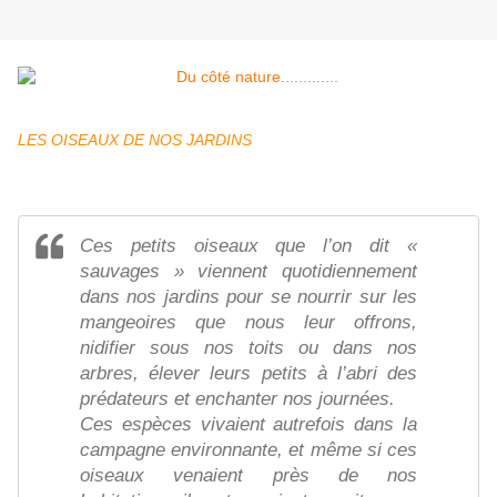
LES OISEAUX DE NOS JARDINS
Ces petits oiseaux que l’on dit «
sauvages » viennent quotidiennement
dans nos jardins pour se nourrir sur les
mangeoires que nous leur offrons,
nidifier sous nos toits ou dans nos
arbres, élever leurs petits à l’abri des
prédateurs et enchanter nos journées.
Ces espèces vivaient autrefois dans la
campagne environnante, et même si ces
oiseaux venaient près de nos