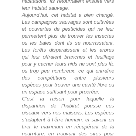
habitations, ils retournaient ensuite vers
leur habitat sauvage.
Aujourd’hui, cet habitat a bien changé.
Les campagnes sauvages sont cultivées
et couvertes de pesticides qui ne leur
permettent plus de trouver les insectes
ou les baies dont ils se nourrissaient.
Les forêts disparaissent et les arbres
qui leur offraient branches et feuillage
pour y cacher leurs nids ne sont plus là,
ou trop peu nombreux, ce qui entraîne
des compétitions entre plusieurs
espèces pour trouver une cavité libre ou
un espace suffisant pour procréer.
C’est la raison pour laquelle la
disparition de l’habitat pousse ces
oiseaux vers nos maisons. Les espèces
s’adaptent à l’être humain, et savent en
tirer le maximum en récupérant de la
nourriture, en trouvant des sites pour