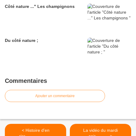
Côté nature ..." Les champignons
Du côté nature ;
Commentaires
Ajouter un commentaire
< Histoire d'en
La vidéo du mardi