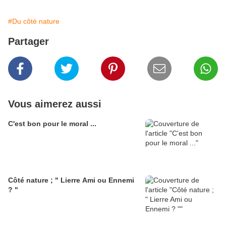
#Du côté nature
Partager
Vous aimerez aussi
C'est bon pour le moral ...
Côté nature ; " Lierre Ami ou Ennemi
? "