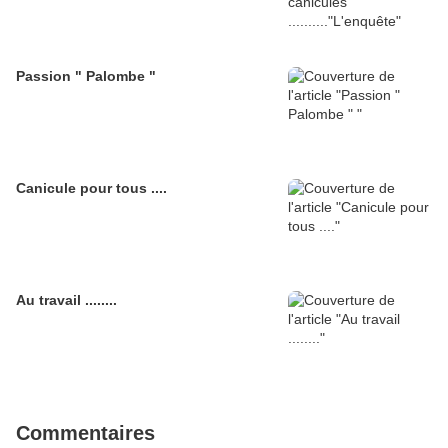
Passion " Palombe "
Canicule pour tous ....
Au travail ........
Commentaires