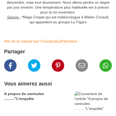
descendre, mais tout doucement. Nous allons perdre un degré
par jour environ. Une température plus habituelle est à prévoir
pour la mi-novembre.
Source
:*Régis Crépet qui est météorologue à Météo Consult,
qui appartient au groupe Le Figaro
#Vu de la cabane"par"LOuclaudiusPalombus
Partager
Vous aimerez aussi
A propos de canicules
.........."L'enquête