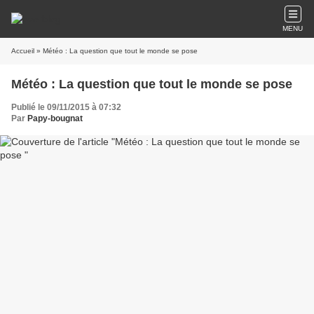
MENU
Accueil
» Météo : La question que tout le monde se pose
Météo : La question que tout le monde se pose
Publié le 09/11/2015 à 07:32
Par
Papy-bougnat