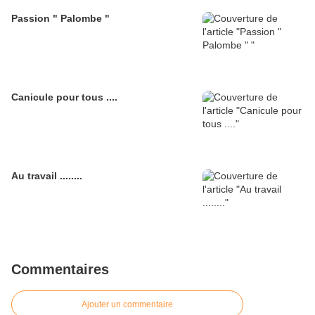
Passion " Palombe "
Canicule pour tous ....
Au travail ........
Commentaires
Ajouter un commentaire