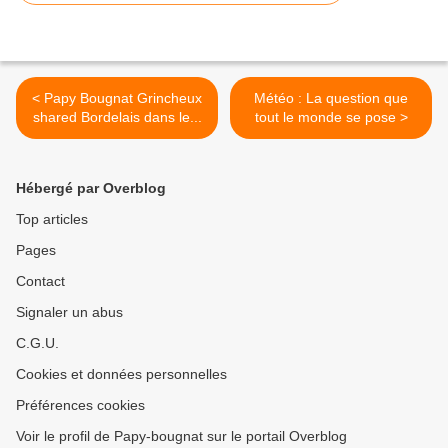
< Papy Bougnat Grincheux
Météo : La question que
shared Bordelais dans le...
tout le monde se pose >
Hébergé par Overblog
Top articles
Pages
Contact
Signaler un abus
C.G.U.
Cookies et données personnelles
Préférences cookies
Voir le profil de Papy-bougnat sur le portail Overblog