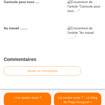
Canicule pour tous ....
Au travail ........
Commentaires
Ajouter un commentaire
< Le saviez-vous ?
Le saviez-vous ? - Le blog
de Papy-bougnat >