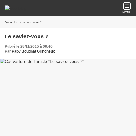
MENU
Accueil
» Le saviez-vous ?
Le saviez-vous ?
Publié le 28/11/2015 à 08:40
Par
Papy Bougnat Grincheux