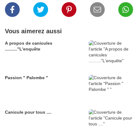
Vous aimerez aussi
A propos de canicules
.........."L'enquête
Passion " Palombe "
Canicule pour tous ....