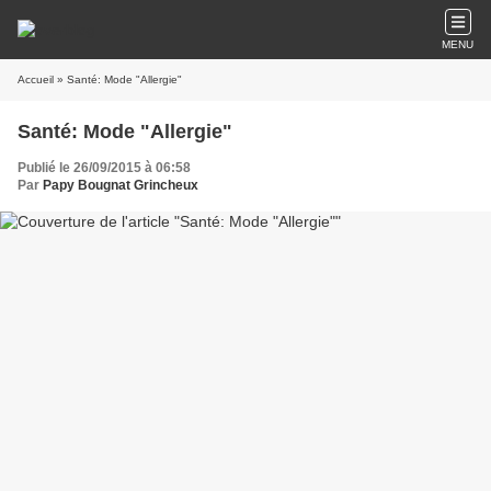
MENU
Accueil
» Santé: Mode "Allergie"
Santé: Mode "Allergie"
Publié le 26/09/2015 à 06:58
Par
Papy Bougnat Grincheux