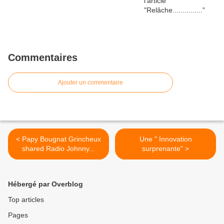
Commentaires
Ajouter un commentaire
< Papy Bougnat Grincheux
Une " Innovation
shared Radio Johnny...
surprenante" >
Hébergé par Overblog
Top articles
Pages