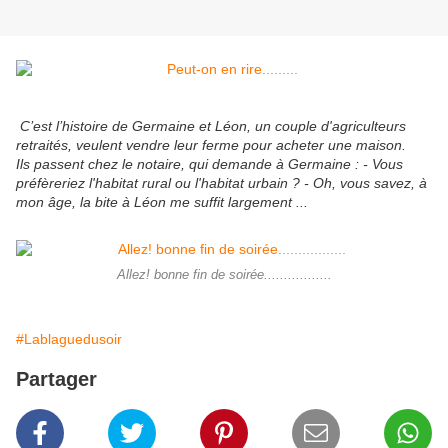
C’est l’histoire de Germaine et Léon, un couple d'agriculteurs
retraités, veulent vendre leur ferme pour acheter une maison.
Ils passent chez le notaire, qui demande à Germaine : - Vous
préfèreriez l'habitat rural ou l'habitat urbain ? - Oh, vous savez, à
mon âge, la bite à Léon me suffit largement ...
Allez! bonne fin de soirée.................
#Lablaguedusoir
Partager