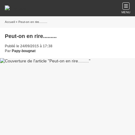
MENU
Accueil
» Peut-on en rire.........
Peut-on en rire.........
Publié le 24/09/2015 à 17:38
Par
Papy-bougnat