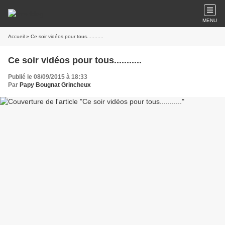
MENU
Accueil
» Ce soir vidéos pour tous...........
Ce soir vidéos pour tous...........
Publié le 08/09/2015 à 18:33
Par
Papy Bougnat Grincheux