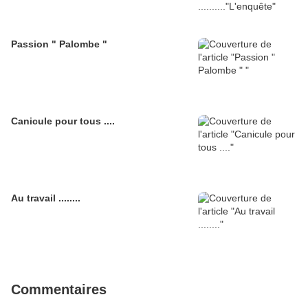
Passion " Palombe "
Canicule pour tous ....
Au travail ........
Commentaires