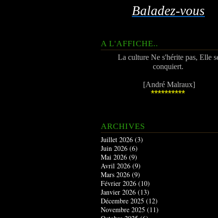
Baladez-vous
A L'AFFICHE..
La culture Ne s'hérite pas, Elle s
conquiert.
[André Malraux]
**********
ARCHIVES
Juillet 2026
(3)
Juin 2026
(6)
Mai 2026
(9)
Avril 2026
(9)
Mars 2026
(9)
Février 2026
(10)
Janvier 2026
(13)
Décembre 2025
(12)
Novembre 2025
(11)