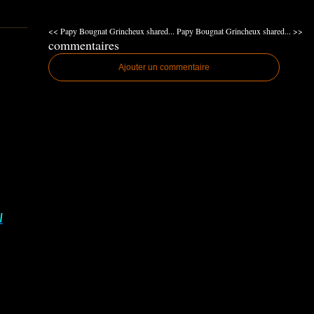
<< Papy Bougnat Grincheux shared...
Papy Bougnat Grincheux shared... >>
commentaires
Ajouter un commentaire
I