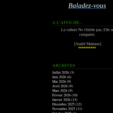
Baladez-vous
A L'AFFICHE..
La culture Ne s'hérite pas, Elle s
conquiert.
[André Malraux]
**********
ARCHIVES
Juillet 2026
(3)
Juin 2026
(6)
Mai 2026
(9)
Avril 2026
(9)
Mars 2026
(9)
Février 2026
(10)
Janvier 2026
(13)
Décembre 2025
(12)
Novembre 2025
(11)