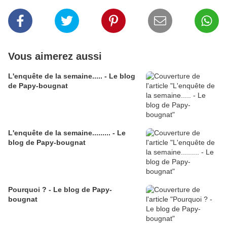
Vous aimerez aussi
L'enquête de la semaine..... - Le blog
de Papy-bougnat
L'enquête de la semaine......... - Le
blog de Papy-bougnat
Pourquoi ? - Le blog de Papy-
bougnat