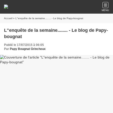
MENU
Accueil
» L"enquête de la semaine........ - Le blog de Papy-bougnat
L"enquête de la semaine........ - Le blog de Papy-
bougnat
Publié le 17/07/2015 à 06:05
Par
Papy Bougnat Grincheux