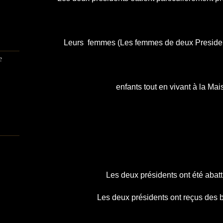
Leurs femmes (Les femmes de deux Presiden
e
enfants tout en vivant à la Ma
Les deux présidents ont été abat
Les deux présidents ont reçus des ba