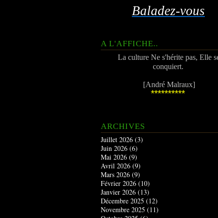
Baladez-vous
A L'AFFICHE..
La culture Ne s'hérite pas, Elle s
conquiert.
[André Malraux]
**********
ARCHIVES
Juillet 2026
(3)
Juin 2026
(6)
Mai 2026
(9)
Avril 2026
(9)
Mars 2026
(9)
Février 2026
(10)
Janvier 2026
(13)
Décembre 2025
(12)
Novembre 2025
(11)