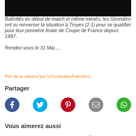
Ballottés en début de match et même menés, les Girondins
ont su renverser la situation à Troyes (2-1) pour se qualifier
pour leur première finale de Coupe de France depuis
1987.
Rendez-vous le 31 Mai.....
#Vu de la cabane"par"LOuclaudiusPalombus
Partager
Vous aimerez aussi