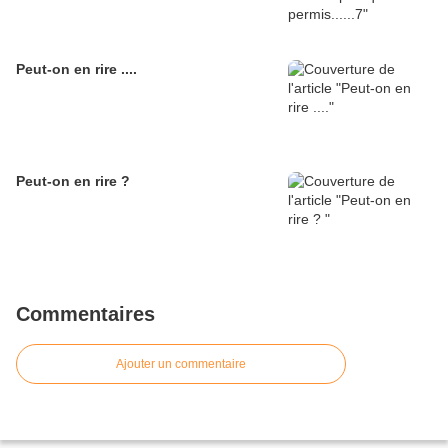
Peut-on en rire ....
Peut-on en rire ?
Commentaires
Ajouter un commentaire