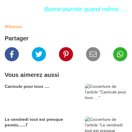
Bonne journée quand même ....
#Humour
Partager
Vous aimerez aussi
Canicule pour tous ....
Le vendredi tout est presque
permis......7