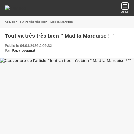
MENU
Accueil
» Tout va très très bien " Mad la Marquise ! "
Tout va très très bien " Mad la Marquise ! "
Publié le 04/03/2026 à 09:32
Par
Papy-bougnat