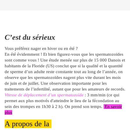
C’est du sérieux
Vous préférez nager en hiver ou en été ?
En été évidemment ! Et bien figurez-vous que les spermatozoïdes
sont comme vous ! Une étude menée sur plus de 15 000 Danois et
habitants de la Floride (US) conclut que si la qualité et la quantité
de sperme d’un adulte reste constante tout au long de l’année, on
observe que les spermatozoïdes nagent plus vite durant les mois
de juin et de juillet. Une observation importante pour les
traitements de l’infertilité, autant que pour les amateurs de records.
Vitesse de déplacement d’un spermatozoïde
: 3 mm/min (ce qui
permet aux plus motivés d'atteindre le lieu de la fécondation au
sein des trompes en 1h30 à 2 h). On prend son temps.
En savoir
plus
A propos de la