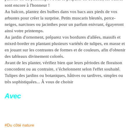
sont encore à l'honneur !
Au balcon, plantez des bulbes dans vos bacs aux pieds de vos
arbustes pour créer la surprise. Petits muscaris bleutés, perce-
neiges, narcisses ou jacinthes pour un parfum enivrant, égayeront
ainsi votre printemps.
Au jardin d'ornement, préparez vos bordures d'allées, massifs et
mixed-border en plantant plusieurs variétés de tulipes, en masse et
en jouant sur les contrastes de formes et de couleurs, afin d'obtenir
des tableaux divinement colorés.
Avant de les planter, vérifiez bien que leurs périodes de floraison
concordent ou au contraire, s’échelonnent selon l'effet souhaité.
Tulipes des jardins ou botaniques, hâtives ou tardives, simples ou
très sophistiquées... À vous de choisir
Avec
#Du côté nature