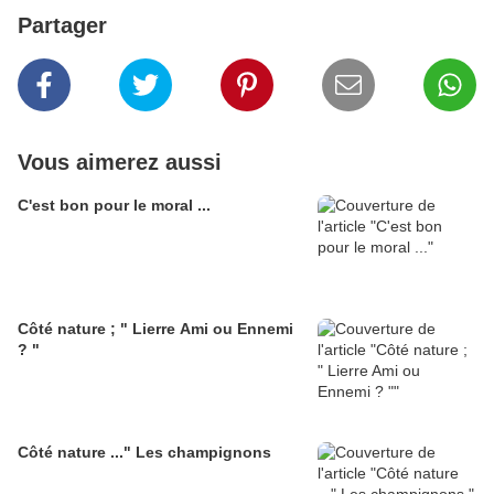
Partager
Vous aimerez aussi
C'est bon pour le moral ...
Côté nature ; " Lierre Ami ou Ennemi
? "
Côté nature ..." Les champignons