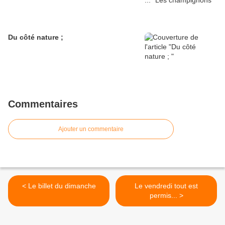
Du côté nature ;
Commentaires
Ajouter un commentaire
< Le billet du dimanche
Le vendredi tout est
permis... >