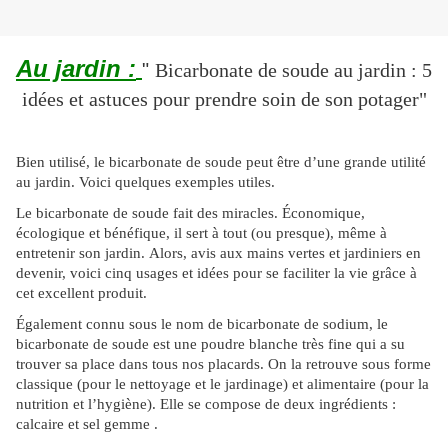
Au jardin :
"
Bicarbonate de soude au jardin : 5
idées et astuces pour prendre soin de son potager"
Bien utilisé, le bicarbonate de soude peut être d’une grande utilité
au jardin. Voici quelques exemples utiles.
Le bicarbonate de soude fait des miracles. Économique,
écologique et bénéfique, il sert à tout (ou presque), même à
entretenir son jardin. Alors, avis aux mains vertes et jardiniers en
devenir, voici cinq usages et idées pour se faciliter la vie grâce à
cet excellent produit.
Également connu sous le nom de bicarbonate de sodium, le
bicarbonate de soude est une poudre blanche très fine qui a su
trouver sa place dans tous nos placards. On la retrouve sous forme
classique (pour le nettoyage et le jardinage) et alimentaire (pour la
nutrition et l’hygiène). Elle se compose de deux ingrédients :
calcaire et sel gemme .