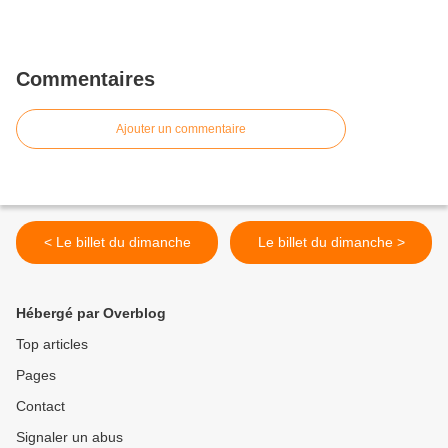
Commentaires
Ajouter un commentaire
< Le billet du dimanche
Le billet du dimanche >
Hébergé par Overblog
Top articles
Pages
Contact
Signaler un abus