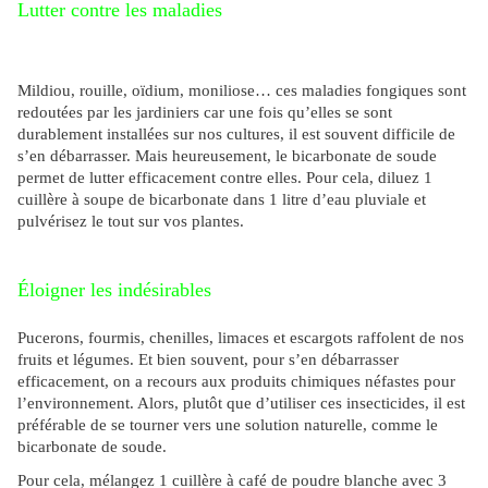
Lutter contre les maladies
Mildiou, rouille, oïdium, moniliose… ces maladies fongiques sont
redoutées par les jardiniers car une fois qu’elles se sont
durablement installées sur nos cultures, il est souvent difficile de
s’en débarrasser. Mais heureusement, le bicarbonate de soude
permet de lutter efficacement contre elles. Pour cela, diluez 1
cuillère à soupe de bicarbonate dans 1 litre d’eau pluviale et
pulvérisez le tout sur vos plantes.
Éloigner les indésirables
Pucerons, fourmis, chenilles, limaces et escargots raffolent de nos
fruits et légumes. Et bien souvent, pour s’en débarrasser
efficacement, on a recours aux produits chimiques néfastes pour
l’environnement. Alors, plutôt que d’utiliser ces insecticides, il est
préférable de se tourner vers une solution naturelle, comme le
bicarbonate de soude.
Pour cela, mélangez 1 cuillère à café de poudre blanche avec 3