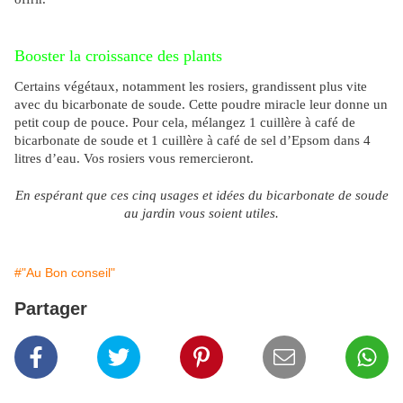
Booster la croissance des plants
Certains végétaux, notamment les rosiers, grandissent plus vite
avec du bicarbonate de soude. Cette poudre miracle leur donne un
petit coup de pouce. Pour cela, mélangez 1 cuillère à café de
bicarbonate de soude et 1 cuillère à café de sel d’Epsom dans 4
litres d’eau. Vos rosiers vous remercieront.
En espérant que ces cinq usages et idées du bicarbonate de soude
au jardin vous soient utiles.
#"Au Bon conseil"
Partager