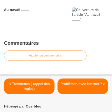
Au travail ........
Commentaires
Ajouter un commentaire
< Trottinettes ( rappel des
Problèmes avec internet ? >
règles)
Hébergé par Overblog