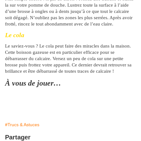
la sur votre pomme de douche. Lustrez toute la surface à l’aide
d’une brosse à ongles ou à dents jusqu’à ce que tout le calcaire
soit dégagé. N’oubliez pas les zones les plus serrées. Après avoir
frotté, rincez le tout abondamment avec de l’eau claire.
Le cola
Le saviez-vous ? Le cola peut faire des miracles dans la maison.
Cette boisson gazeuse est en particulier efficace pour se
débarrasser du calcaire. Versez un peu de cola sur une petite
brosse puis frottez votre appareil. Ce dernier devrait retrouver sa
brillance et être débarrassé de toutes traces de calcaire !
À vous de jouer…
#Trucs & Astuces
Partager