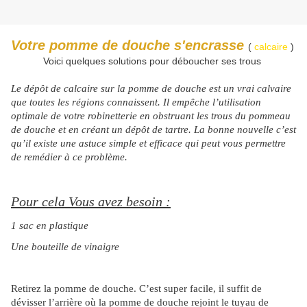
Votre pomme de douche s'encrasse
(
calcaire
)
Voici quelques solutions pour déboucher ses trous
Le dépôt de calcaire sur la pomme de douche est un vrai calvaire
que toutes les régions connaissent. Il empêche l’utilisation
optimale de votre robinetterie en obstruant les trous du pommeau
de douche et en créant un dépôt de tartre. La bonne nouvelle c’est
qu’il existe une astuce simple et efficace qui peut vous permettre
de remédier à ce problème.
Pour cela Vous avez besoin :
1 sac en plastique
Une bouteille de vinaigre
Retirez la pomme de douche. C’est super facile, il suffit de
dévisser l’arrière où la pomme de douche rejoint le tuyau de