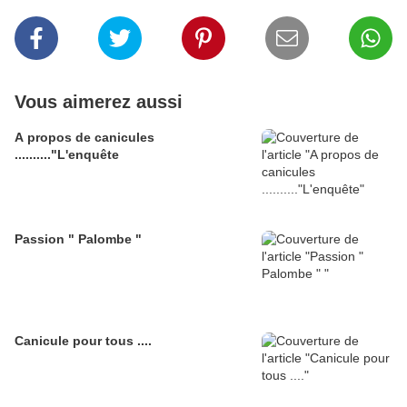
Vous aimerez aussi
A propos de canicules
.........."L'enquête
Passion " Palombe "
Canicule pour tous ....