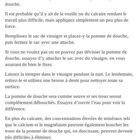
douche.
Il est probable qu’il y ait de la rouille ou du calcaire rendant le
travail plus difficile, mais appliquez simplement un peu plus de
force.
Remplissez le sac de vinaigre et placez-y la pomme de douche,
puis fermez le sac avec une attache.
Si vous ne voulez pas ou ne pouvez pas dévisser la pomme de
douche, essayez d’y attacher le sac avec du vinaigre, en vous
assurant de bien le fixer.
Laissez la tremper dans le vinaigre pendant la nuit. Le lendemain,
retirez-le et utilisez une brosse à dents pour nettoyer toute sa
surface.
La pomme de douche sera comme neuve et ses trous seront
complètement débouchés. Essayez d’ouvrir l’eau pour voir la
différence.
En plus du calcaire, des concentrations élevées de minéraux tels
que le calcium et le magnésium peuvent également boucher les
trous de la pomme de douche qui, en durcissant, peuvent devenir
très difficiles à éliminer.