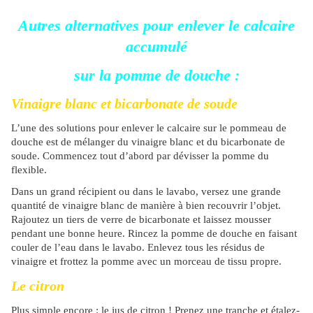
Autres alternatives pour enlever le calcaire
accumulé
sur la pomme de douche :
Vinaigre blanc et bicarbonate de soude
L’une des solutions pour enlever le calcaire sur le pommeau de
douche est de mélanger du vinaigre blanc et du bicarbonate de
soude. Commencez tout d’abord par dévisser la pomme du
flexible.
Dans un grand récipient ou dans le lavabo, versez une grande
quantité de vinaigre blanc de manière à bien recouvrir l’objet.
Rajoutez un tiers de verre de bicarbonate et laissez mousser
pendant une bonne heure. Rincez la pomme de douche en faisant
couler de l’eau dans le lavabo. Enlevez tous les résidus de
vinaigre et frottez la pomme avec un morceau de tissu propre.
Le citron
Plus simple encore : le jus de citron ! Prenez une tranche et étalez-