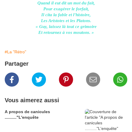
Quand il eut dit un mot du fait,
Pour exagérer le forfait,
Il cita la fable et l’histoire,
Les Aristotes et les Platons.
« Guy, laissez là tout ce grimoire
Et retournez à vos moutons. »
#La "Rétro"
Partager
Vous aimerez aussi
A propos de canicules
.........."L'enquête