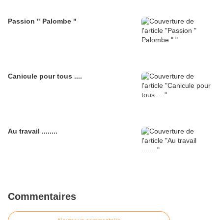
Passion " Palombe "
Canicule pour tous ....
Au travail ........
Commentaires