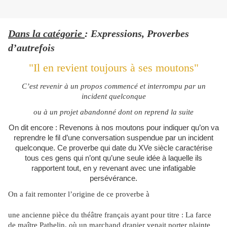
Dans la catégorie
: Expressions, Proverbes
d’autrefois
"Il en revient toujours à ses moutons"
C’est revenir à un propos commencé et interrompu par un
incident quelconque
ou à un projet abandonné dont on reprend la suite
On dit encore : Revenons à nos moutons pour indiquer qu’on va
reprendre le fil d’une conversation suspendue par un incident
quelconque. Ce proverbe qui date du XVe siècle caractérise
tous ces gens qui n’ont qu’une seule idée à laquelle ils
rapportent tout, en y revenant avec une infatigable
persévérance.
On a fait remonter l’origine de ce proverbe à
une ancienne pièce du théâtre français ayant pour titre : La farce
de maître Pathelin, où un marchand drapier venait porter plainte