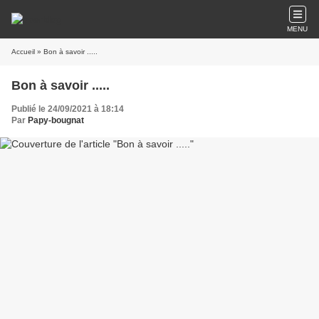
MENU
Accueil
» Bon à savoir .....
Bon à savoir .....
Publié le 24/09/2021 à 18:14
Par
Papy-bougnat