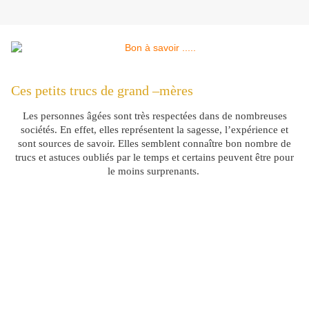
Ces petits trucs de grand –mères
Les personnes âgées sont très respectées dans de nombreuses
sociétés. En effet, elles représentent la sagesse, l’expérience et
sont sources de savoir. Elles semblent connaître bon nombre de
trucs et astuces oubliés par le temps et certains peuvent être pour
le moins surprenants.