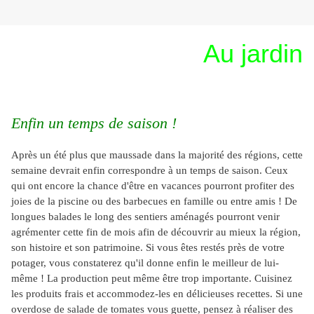
Au jardin
Enfin un temps de saison !
Après un été plus que maussade dans la majorité des régions, cette
semaine devrait enfin correspondre à un temps de saison.
Ceux
qui ont encore la chance d'être en vacances pourront profiter des
joies de la piscine ou des barbecues en famille ou entre amis ! De
longues balades le long des sentiers aménagés pourront venir
agrémenter cette fin de mois afin de découvrir au mieux la région,
son histoire et son patrimoine.
Si vous êtes restés près de votre
potager, vous constaterez qu'il donne enfin le meilleur de lui-
même ! La production peut même être trop importante. Cuisinez
les produits frais et accommodez-les en délicieuses recettes.
Si une
overdose de salade de tomates vous guette, pensez à réaliser des